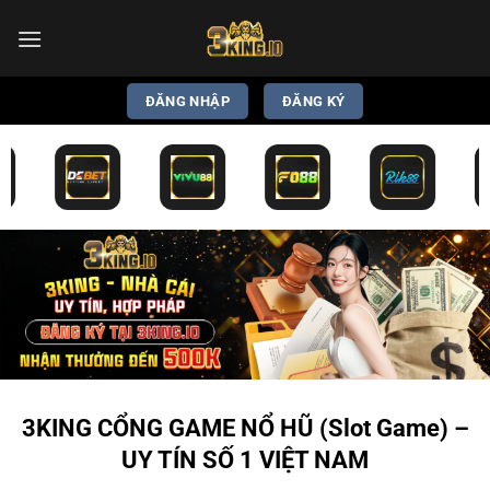
Bỏ
qua
nội
dung
ĐĂNG NHẬP
ĐĂNG KÝ
3KING CỔNG GAME NỔ HŨ (Slot Game) –
UY TÍN SỐ 1 VIỆT NAM